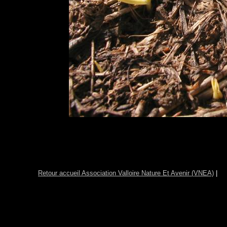
Retour accueil Association Valloire Nature Et Avenir (VNEA)
|