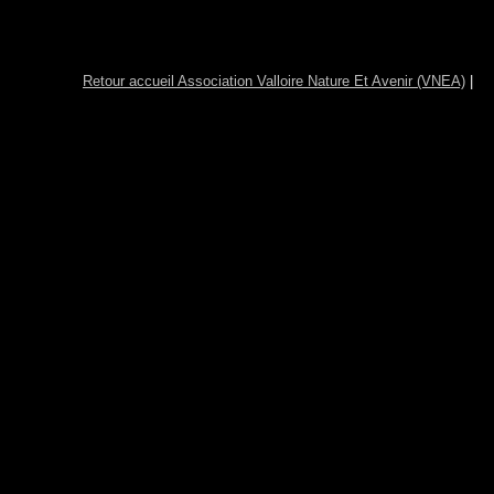
Retour accueil Association Valloire Nature Et Avenir (VNEA)
|