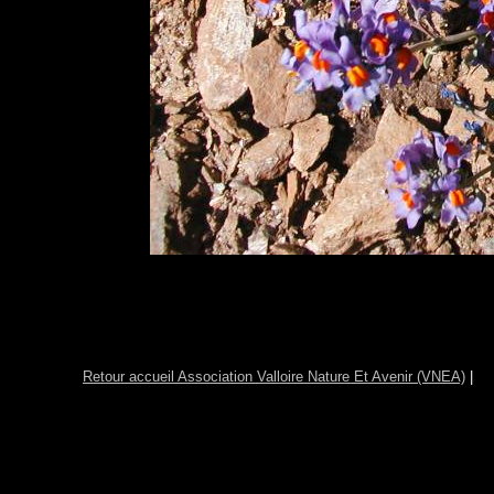
Retour accueil Association Valloire Nature Et Avenir (VNEA)
|