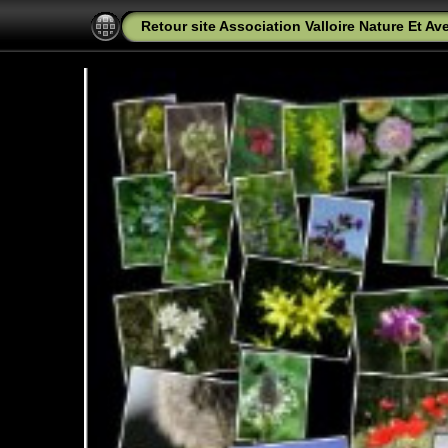
Retour site Association Valloire Nature Et Ave